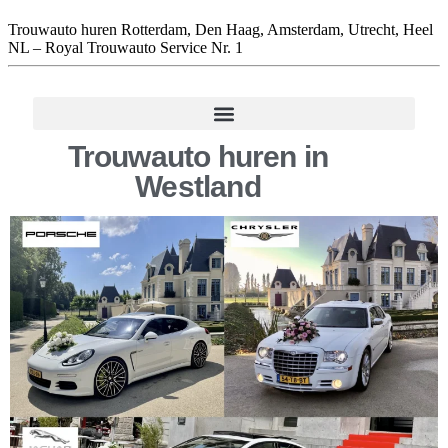
Trouwauto huren Rotterdam, Den Haag, Amsterdam, Utrecht, Heel
NL – Royal Trouwauto Service Nr. 1
Trouwauto huren in
Westland