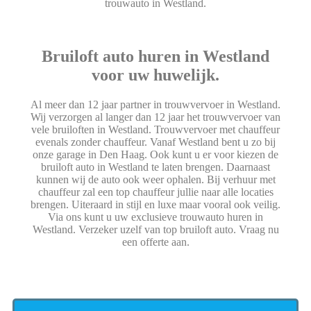
trouwauto in Westland.
Bruiloft auto huren in Westland
voor uw huwelijk.
Al meer dan 12 jaar partner in trouwvervoer in Westland.
Wij verzorgen al langer dan 12 jaar het trouwvervoer van
vele bruiloften in Westland. Trouwvervoer met chauffeur
evenals zonder chauffeur. Vanaf Westland bent u zo bij
onze garage in Den Haag. Ook kunt u er voor kiezen de
bruiloft auto in Westland te laten brengen. Daarnaast
kunnen wij de auto ook weer ophalen. Bij verhuur met
chauffeur zal een top chauffeur jullie naar alle locaties
brengen. Uiteraard in stijl en luxe maar vooral ook veilig.
Via ons kunt u uw exclusieve trouwauto huren in
Westland. Verzeker uzelf van top bruiloft auto. Vraag nu
een offerte aan.