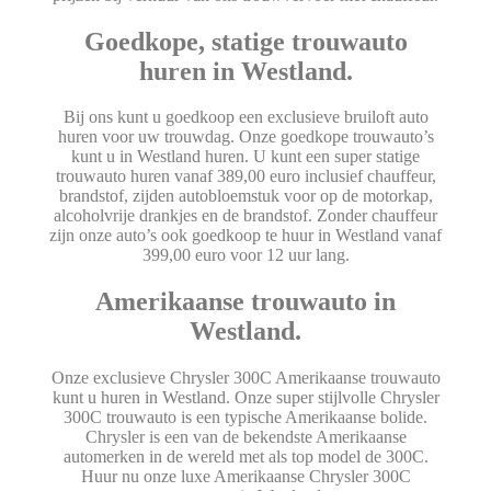
Goedkope, statige trouwauto
huren in Westland.
Bij ons kunt u goedkoop een exclusieve bruiloft auto
huren voor uw trouwdag. Onze goedkope trouwauto’s
kunt u in Westland huren. U kunt een super statige
trouwauto huren vanaf 389,00 euro inclusief chauffeur,
brandstof, zijden autobloemstuk voor op de motorkap,
alcoholvrije drankjes en de brandstof. Zonder chauffeur
zijn onze auto’s ook goedkoop te huur in Westland vanaf
399,00 euro voor 12 uur lang.
Amerikaanse trouwauto in
Westland.
Onze exclusieve Chrysler 300C Amerikaanse trouwauto
kunt u huren in Westland. Onze super stijlvolle Chrysler
300C trouwauto is een typische Amerikaanse bolide.
Chrysler is een van de bekendste Amerikaanse
automerken in de wereld met als top model de 300C.
Huur nu onze luxe Amerikaanse Chrysler 300C