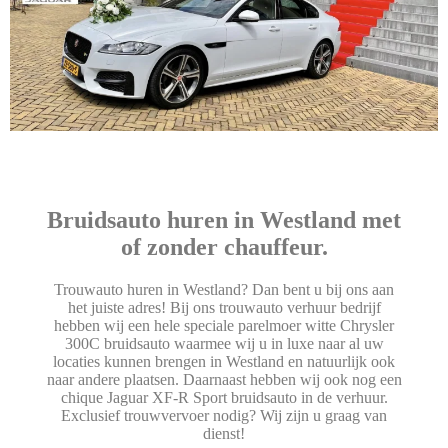
Bruidsauto huren in Westland met
of zonder chauffeur.
Trouwauto huren in Westland? Dan bent u bij ons aan
het juiste adres! Bij ons trouwauto verhuur bedrijf
hebben wij een hele speciale parelmoer witte Chrysler
300C bruidsauto waarmee wij u in luxe naar al uw
locaties kunnen brengen in Westland en natuurlijk ook
naar andere plaatsen. Daarnaast hebben wij ook nog een
chique Jaguar XF-R Sport bruidsauto in de verhuur.
Exclusief trouwvervoer nodig? Wij zijn u graag van
dienst!