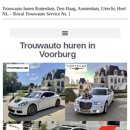
Trouwauto huren Rotterdam, Den Haag, Amsterdam, Utrecht, Heel
NL – Royal Trouwauto Service Nr. 1
Trouwauto huren in
Voorburg