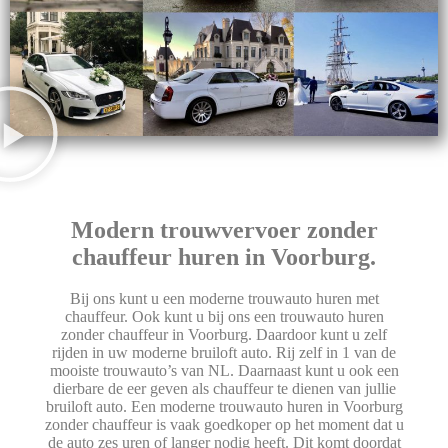
Modern trouwvervoer zonder
chauffeur huren in Voorburg.
Bij ons kunt u een moderne trouwauto huren met
chauffeur. Ook kunt u bij ons een trouwauto huren
zonder chauffeur in Voorburg. Daardoor kunt u zelf
rijden in uw moderne bruiloft auto. Rij zelf in 1 van de
mooiste trouwauto’s van NL. Daarnaast kunt u ook een
dierbare de eer geven als chauffeur te dienen van jullie
bruiloft auto. Een moderne trouwauto huren in Voorburg
zonder chauffeur is vaak goedkoper op het moment dat u
de auto zes uren of langer nodig heeft. Dit komt doordat