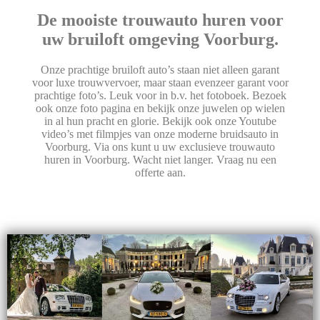
De mooiste trouwauto huren voor
uw bruiloft omgeving Voorburg.
Onze prachtige bruiloft auto’s staan niet alleen garant
voor luxe trouwvervoer, maar staan evenzeer garant voor
prachtige foto’s. Leuk voor in b.v. het fotoboek. Bezoek
ook onze foto pagina en bekijk onze juwelen op wielen
in al hun pracht en glorie. Bekijk ook onze Youtube
video’s met filmpjes van onze moderne bruidsauto in
Voorburg. Via ons kunt u uw exclusieve trouwauto
huren in Voorburg. Wacht niet langer. Vraag nu een
offerte aan.