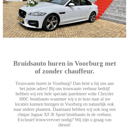
Bruidsauto huren in Voorburg met
of zonder chauffeur.
Trouwauto huren in Voorburg? Dan bent u bij ons aan
het juiste adres! Bij ons trouwauto verhuur bedrijf
hebben wij een hele speciale parelmoer witte Chrysler
300C bruidsauto waarmee wij u in luxe naar al uw
locaties kunnen brengen in Voorburg en natuurlijk ook
naar andere plaatsen. Daarnaast hebben wij ook nog een
chique Jaguar XF-R Sport bruidsauto in de verhuur.
Exclusief trouwvervoer nodig? Wij zijn u graag van
dienst!