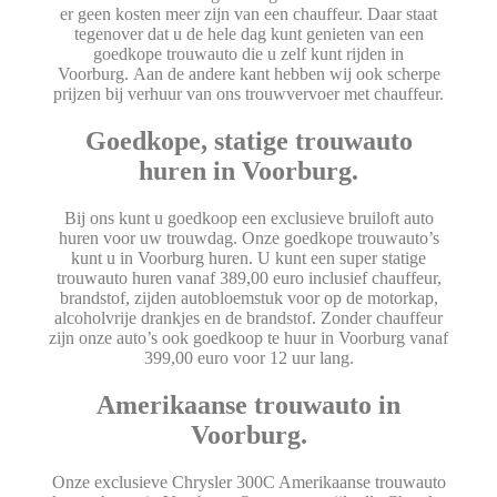
er geen kosten meer zijn van een chauffeur. Daar staat
tegenover dat u de hele dag kunt genieten van een
goedkope trouwauto die u zelf kunt rijden in
Voorburg. Aan de andere kant hebben wij ook scherpe
prijzen bij verhuur van ons trouwvervoer met chauffeur.
Goedkope, statige trouwauto
huren in Voorburg.
Bij ons kunt u goedkoop een exclusieve bruiloft auto
huren voor uw trouwdag. Onze goedkope trouwauto’s
kunt u in Voorburg huren. U kunt een super statige
trouwauto huren vanaf 389,00 euro inclusief chauffeur,
brandstof, zijden autobloemstuk voor op de motorkap,
alcoholvrije drankjes en de brandstof. Zonder chauffeur
zijn onze auto’s ook goedkoop te huur in Voorburg vanaf
399,00 euro voor 12 uur lang.
Amerikaanse trouwauto in
Voorburg.
Onze exclusieve Chrysler 300C Amerikaanse trouwauto