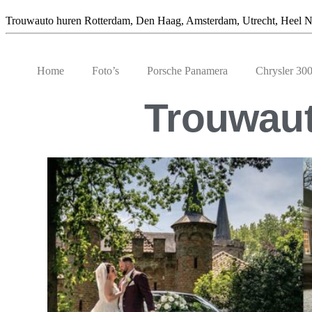
Trouwauto huren Rotterdam, Den Haag, Amsterdam, Utrecht, Heel N
Home
Foto’s
Porsche Panamera
Chrysler 30
Trouwaut