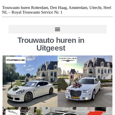
Trouwauto huren Rotterdam, Den Haag, Amsterdam, Utrecht, Heel
NL – Royal Trouwauto Service Nr. 1
Trouwauto huren in
Uitgeest