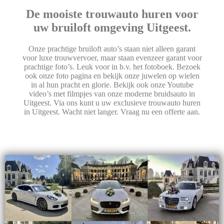
De mooiste trouwauto huren voor
uw bruiloft omgeving Uitgeest.
Onze prachtige bruiloft auto’s staan niet alleen garant
voor luxe trouwvervoer, maar staan evenzeer garant voor
prachtige foto’s. Leuk voor in b.v. het fotoboek. Bezoek
ook onze foto pagina en bekijk onze juwelen op wielen
in al hun pracht en glorie. Bekijk ook onze Youtube
video’s met filmpjes van onze moderne bruidsauto in
Uitgeest. Via ons kunt u uw exclusieve trouwauto huren
in Uitgeest. Wacht niet langer. Vraag nu een offerte aan.