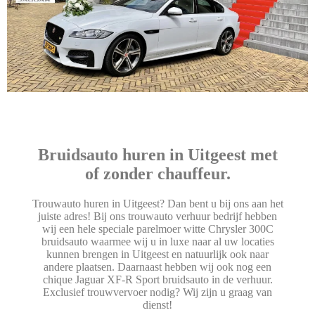
Bruidsauto huren in Uitgeest met
of zonder chauffeur.
Trouwauto huren in Uitgeest? Dan bent u bij ons aan het
juiste adres! Bij ons trouwauto verhuur bedrijf hebben
wij een hele speciale parelmoer witte Chrysler 300C
bruidsauto waarmee wij u in luxe naar al uw locaties
kunnen brengen in Uitgeest en natuurlijk ook naar
andere plaatsen. Daarnaast hebben wij ook nog een
chique Jaguar XF-R Sport bruidsauto in de verhuur.
Exclusief trouwvervoer nodig? Wij zijn u graag van
dienst!