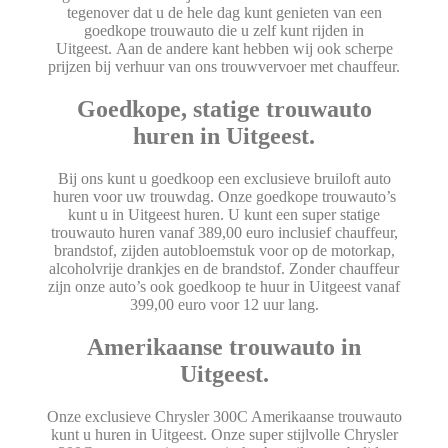
tegenover dat u de hele dag kunt genieten van een
goedkope trouwauto die u zelf kunt rijden in
Uitgeest. Aan de andere kant hebben wij ook scherpe
prijzen bij verhuur van ons trouwvervoer met chauffeur.
Goedkope, statige trouwauto
huren in Uitgeest.
Bij ons kunt u goedkoop een exclusieve bruiloft auto
huren voor uw trouwdag. Onze goedkope trouwauto’s
kunt u in Uitgeest huren. U kunt een super statige
trouwauto huren vanaf 389,00 euro inclusief chauffeur,
brandstof, zijden autobloemstuk voor op de motorkap,
alcoholvrije drankjes en de brandstof. Zonder chauffeur
zijn onze auto’s ook goedkoop te huur in Uitgeest vanaf
399,00 euro voor 12 uur lang.
Amerikaanse trouwauto in
Uitgeest.
Onze exclusieve Chrysler 300C Amerikaanse trouwauto
kunt u huren in Uitgeest. Onze super stijlvolle Chrysler