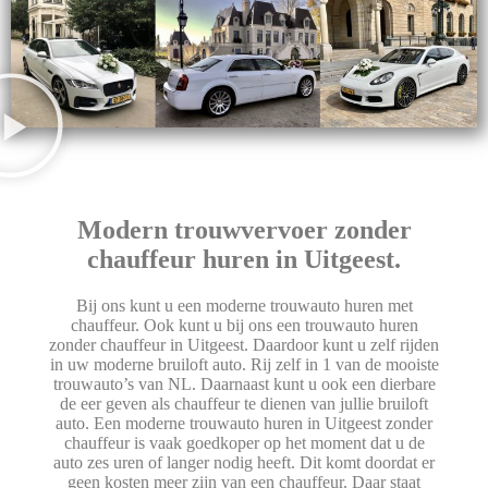
Modern trouwvervoer zonder
chauffeur huren in Uitgeest.
Bij ons kunt u een moderne trouwauto huren met
chauffeur. Ook kunt u bij ons een trouwauto huren
zonder chauffeur in Uitgeest. Daardoor kunt u zelf rijden
in uw moderne bruiloft auto. Rij zelf in 1 van de mooiste
trouwauto’s van NL. Daarnaast kunt u ook een dierbare
de eer geven als chauffeur te dienen van jullie bruiloft
auto. Een moderne trouwauto huren in Uitgeest zonder
chauffeur is vaak goedkoper op het moment dat u de
auto zes uren of langer nodig heeft. Dit komt doordat er
geen kosten meer zijn van een chauffeur. Daar staat