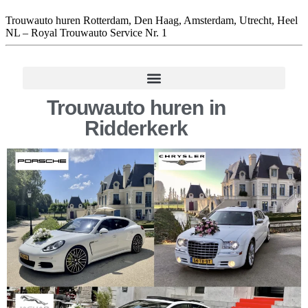
Trouwauto huren Rotterdam, Den Haag, Amsterdam, Utrecht, Heel
NL – Royal Trouwauto Service Nr. 1
Trouwauto huren in
Ridderkerk