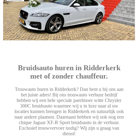
Bruidsauto huren in Ridderkerk
met of zonder chauffeur.
Trouwauto huren in Ridderkerk? Dan bent u bij ons aan
het juiste adres! Bij ons trouwauto verhuur bedrijf
hebben wij een hele speciale parelmoer witte Chrysler
300C bruidsauto waarmee wij u in luxe naar al uw
locaties kunnen brengen in Ridderkerk en natuurlijk ook
naar andere plaatsen. Daarnaast hebben wij ook nog een
chique Jaguar XF-R Sport bruidsauto in de verhuur.
Exclusief trouwvervoer nodig? Wij zijn u graag van
dienst!