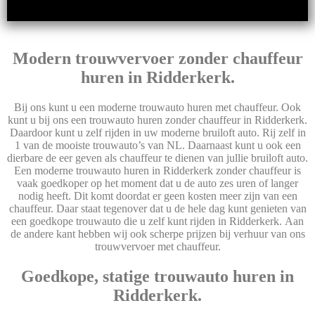
Modern trouwvervoer zonder chauffeur
huren in Ridderkerk.
Bij ons kunt u een moderne trouwauto huren met chauffeur. Ook
kunt u bij ons een trouwauto huren zonder chauffeur in Ridderkerk.
Daardoor kunt u zelf rijden in uw moderne bruiloft auto. Rij zelf in
1 van de mooiste trouwauto’s van NL. Daarnaast kunt u ook een
dierbare de eer geven als chauffeur te dienen van jullie bruiloft auto.
Een moderne trouwauto huren in Ridderkerk zonder chauffeur is
vaak goedkoper op het moment dat u de auto zes uren of langer
nodig heeft. Dit komt doordat er geen kosten meer zijn van een
chauffeur. Daar staat tegenover dat u de hele dag kunt genieten van
een goedkope trouwauto die u zelf kunt rijden in Ridderkerk. Aan
de andere kant hebben wij ook scherpe prijzen bij verhuur van ons
trouwvervoer met chauffeur.
Goedkope, statige trouwauto huren in
Ridderkerk.