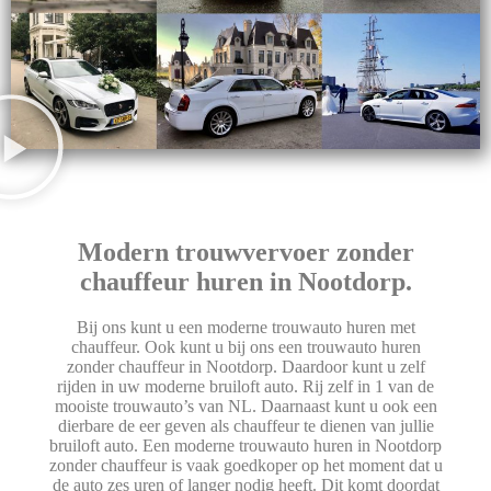
Modern trouwvervoer zonder
chauffeur huren in Nootdorp.
Bij ons kunt u een moderne trouwauto huren met
chauffeur. Ook kunt u bij ons een trouwauto huren
zonder chauffeur in Nootdorp. Daardoor kunt u zelf
rijden in uw moderne bruiloft auto. Rij zelf in 1 van de
mooiste trouwauto’s van NL. Daarnaast kunt u ook een
dierbare de eer geven als chauffeur te dienen van jullie
bruiloft auto. Een moderne trouwauto huren in Nootdorp
zonder chauffeur is vaak goedkoper op het moment dat u
de auto zes uren of langer nodig heeft. Dit komt doordat