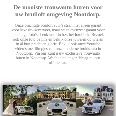
De mooiste trouwauto huren voor
uw bruiloft omgeving Nootdorp.
Onze prachtige bruiloft auto’s staan niet alleen garant
voor luxe trouwvervoer, maar staan evenzeer garant voor
prachtige foto’s. Leuk voor in b.v. het fotoboek. Bezoek
ook onze foto pagina en bekijk onze juwelen op wielen
in al hun pracht en glorie. Bekijk ook onze Youtube
video’s met filmpjes van onze moderne bruidsauto in
Nootdorp. Via ons kunt u uw exclusieve trouwauto
huren in Nootdorp. Wacht niet langer. Vraag nu een
offerte aan.