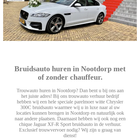
Bruidsauto huren in Nootdorp met
of zonder chauffeur.
Trouwauto huren in Nootdorp? Dan bent u bij ons aan
het juiste adres! Bij ons trouwauto verhuur bedrijf
hebben wij een hele speciale parelmoer witte Chrysler
300C bruidsauto waarmee wij u in luxe naar al uw
locaties kunnen brengen in Nootdorp en natuurlijk ook
naar andere plaatsen. Daarnaast hebben wij ook nog een
chique Jaguar XF-R Sport bruidsauto in de verhuur.
Exclusief trouwvervoer nodig? Wij zijn u graag van
dienst!