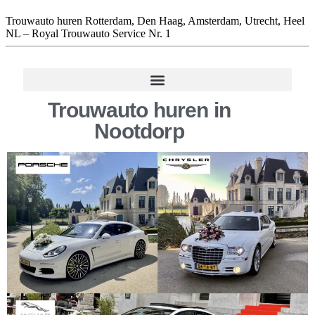
Trouwauto huren Rotterdam, Den Haag, Amsterdam, Utrecht, Heel
NL – Royal Trouwauto Service Nr. 1
Trouwauto huren in
Nootdorp