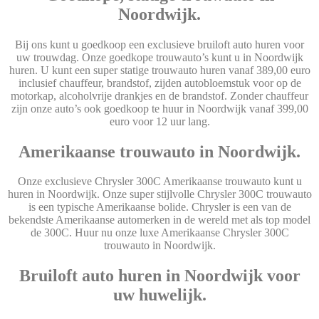
Noordwijk.
Bij ons kunt u goedkoop een exclusieve bruiloft auto huren voor
uw trouwdag. Onze goedkope trouwauto’s kunt u in Noordwijk
huren. U kunt een super statige trouwauto huren vanaf 389,00 euro
inclusief chauffeur, brandstof, zijden autobloemstuk voor op de
motorkap, alcoholvrije drankjes en de brandstof. Zonder chauffeur
zijn onze auto’s ook goedkoop te huur in Noordwijk vanaf 399,00
euro voor 12 uur lang.
Amerikaanse trouwauto in Noordwijk.
Onze exclusieve Chrysler 300C Amerikaanse trouwauto kunt u
huren in Noordwijk. Onze super stijlvolle Chrysler 300C trouwauto
is een typische Amerikaanse bolide. Chrysler is een van de
bekendste Amerikaanse automerken in de wereld met als top model
de 300C. Huur nu onze luxe Amerikaanse Chrysler 300C
trouwauto in Noordwijk.
Bruiloft auto huren in Noordwijk voor
uw huwelijk.