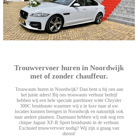
Trouwvervoer huren in Noordwijk
met of zonder chauffeur.
Trouwauto huren in Noordwijk? Dan bent u bij ons aan
het juiste adres! Bij ons trouwauto verhuur bedrijf
hebben wij een hele speciale parelmoer witte Chrysler
300C bruidsauto waarmee wij u in luxe naar al uw
locaties kunnen brengen in Noordwijk en natuurlijk ook
naar andere plaatsen. Daarnaast hebben wij ook nog een
chique Jaguar XF-R Sport bruidsauto in de verhuur.
Exclusief trouwvervoer nodig? Wij zijn u graag van
dienst!