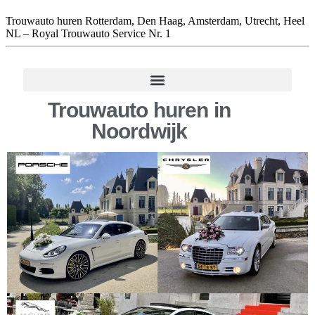
Trouwauto huren Rotterdam, Den Haag, Amsterdam, Utrecht, Heel
NL – Royal Trouwauto Service Nr. 1
Trouwauto huren in
Noordwijk