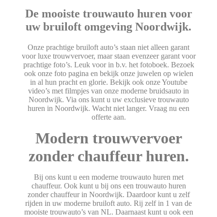
De mooiste trouwauto huren voor
uw bruiloft omgeving Noordwijk.
Onze prachtige bruiloft auto’s staan niet alleen garant
voor luxe trouwvervoer, maar staan evenzeer garant voor
prachtige foto’s. Leuk voor in b.v. het fotoboek. Bezoek
ook onze foto pagina en bekijk onze juwelen op wielen
in al hun pracht en glorie. Bekijk ook onze Youtube
video’s met filmpjes van onze moderne bruidsauto in
Noordwijk. Via ons kunt u uw exclusieve trouwauto
huren in Noordwijk. Wacht niet langer. Vraag nu een
offerte aan.
Modern trouwvervoer
zonder chauffeur huren.
Bij ons kunt u een moderne trouwauto huren met
chauffeur. Ook kunt u bij ons een trouwauto huren
zonder chauffeur in Noordwijk. Daardoor kunt u zelf
rijden in uw moderne bruiloft auto. Rij zelf in 1 van de
mooiste trouwauto’s van NL. Daarnaast kunt u ook een