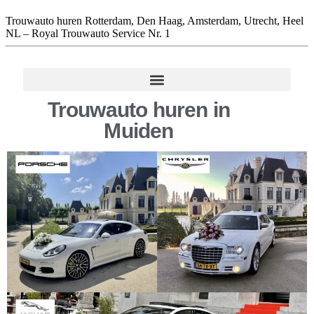
Trouwauto huren Rotterdam, Den Haag, Amsterdam, Utrecht, Heel
NL – Royal Trouwauto Service Nr. 1
Trouwauto huren in
Muiden