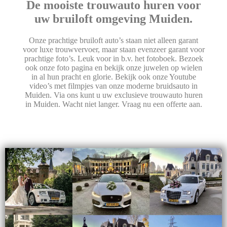
De mooiste trouwauto huren voor
uw bruiloft omgeving Muiden.
Onze prachtige bruiloft auto’s staan niet alleen garant
voor luxe trouwvervoer, maar staan evenzeer garant voor
prachtige foto’s. Leuk voor in b.v. het fotoboek. Bezoek
ook onze foto pagina en bekijk onze juwelen op wielen
in al hun pracht en glorie. Bekijk ook onze Youtube
video’s met filmpjes van onze moderne bruidsauto in
Muiden. Via ons kunt u uw exclusieve trouwauto huren
in Muiden. Wacht niet langer. Vraag nu een offerte aan.