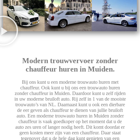
Modern trouwvervoer zonder
chauffeur huren in Muiden.
Bij ons kunt u een moderne trouwauto huren met
chauffeur. Ook kunt u bij ons een trouwauto huren
zonder chauffeur in Muiden. Daardoor kunt u zelf rijden
in uw moderne bruiloft auto. Rij zelf in 1 van de mooiste
trouwauto’s van NL. Daarnaast kunt u ook een dierbare
de eer geven als chauffeur te dienen van jullie bruiloft
auto. Een moderne trouwauto huren in Muiden zonder
chauffeur is vaak goedkoper op het moment dat u de
auto zes uren of langer nodig heeft. Dit komt doordat er
geen kosten meer zijn van een chauffeur. Daar staat
tegenover dat u de hele dag kunt genieten van een