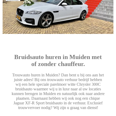
Bruidsauto huren in Muiden met
of zonder chauffeur.
Trouwauto huren in Muiden? Dan bent u bij ons aan het
juiste adres! Bij ons trouwauto verhuur bedrijf hebben
wij een hele speciale parelmoer witte Chrysler 300C
bruidsauto waarmee wij u in luxe naar al uw locaties
kunnen brengen in Muiden en natuurlijk ook naar andere
plaatsen. Daarnaast hebben wij ook nog een chique
Jaguar XF-R Sport bruidsauto in de verhuur. Exclusief
trouwvervoer nodig? Wij zijn u graag van dienst!