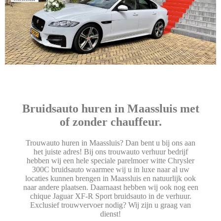
Bruidsauto huren in Maassluis met
of zonder chauffeur.
Trouwauto huren in Maassluis? Dan bent u bij ons aan
het juiste adres! Bij ons trouwauto verhuur bedrijf
hebben wij een hele speciale parelmoer witte Chrysler
300C bruidsauto waarmee wij u in luxe naar al uw
locaties kunnen brengen in Maassluis en natuurlijk ook
naar andere plaatsen. Daarnaast hebben wij ook nog een
chique Jaguar XF-R Sport bruidsauto in de verhuur.
Exclusief trouwvervoer nodig? Wij zijn u graag van
dienst!