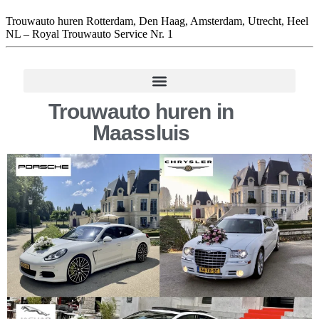
Trouwauto huren Rotterdam, Den Haag, Amsterdam, Utrecht, Heel
NL – Royal Trouwauto Service Nr. 1
Trouwauto huren in
Maassluis