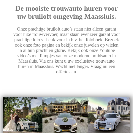
De mooiste trouwauto huren voor
uw bruiloft omgeving Maassluis.
Onze prachtige bruiloft auto’s staan niet alleen garant
voor luxe trouwvervoer, maar staan evenzeer garant voor
prachtige foto’s. Leuk voor in b.v. het fotoboek. Bezoek
ook onze foto pagina en bekijk onze juwelen op wielen
in al hun pracht en glorie. Bekijk ook onze Youtube
video’s met filmpjes van onze moderne bruidsauto in
Maassluis. Via ons kunt u uw exclusieve trouwauto
huren in Maassluis. Wacht niet langer. Vraag nu een
offerte aan.