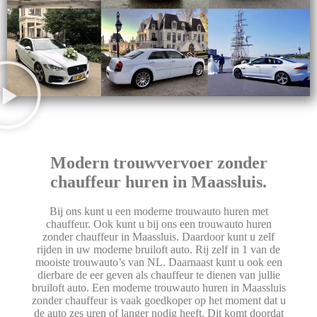
Modern trouwvervoer zonder
chauffeur huren in Maassluis.
Bij ons kunt u een moderne trouwauto huren met
chauffeur. Ook kunt u bij ons een trouwauto huren
zonder chauffeur in Maassluis. Daardoor kunt u zelf
rijden in uw moderne bruiloft auto. Rij zelf in 1 van de
mooiste trouwauto’s van NL. Daarnaast kunt u ook een
dierbare de eer geven als chauffeur te dienen van jullie
bruiloft auto. Een moderne trouwauto huren in Maassluis
zonder chauffeur is vaak goedkoper op het moment dat u
de auto zes uren of langer nodig heeft. Dit komt doordat