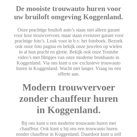
De mooiste trouwauto huren voor
uw bruiloft omgeving Koggenland.
Onze prachtige bruiloft auto’s staan niet alleen garant
voor luxe trouwvervoer, maar staan evenzeer garant voor
prachtige foto’s. Leuk voor in b.v. het fotoboek. Bezoek
ook onze foto pagina en bekijk onze juwelen op wielen
in al hun pracht en glorie. Bekijk ook onze Youtube
video’s met filmpjes van onze moderne bruidsauto in
Koggenland. Via ons kunt u uw exclusieve trouwauto
huren in Koggenland. Wacht niet langer. Vraag nu een
offerte aan.
Modern trouwvervoer
zonder chauffeur huren
in Koggenland.
Bij ons kunt u een moderne trouwauto huren met
chauffeur. Ook kunt u bij ons een trouwauto huren
zonder chauffeur in Koggenland. Daardoor kunt u zelf