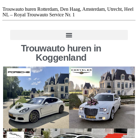
Trouwauto huren Rotterdam, Den Haag, Amsterdam, Utrecht, Heel
NL – Royal Trouwauto Service Nr. 1
Trouwauto huren in
Koggenland