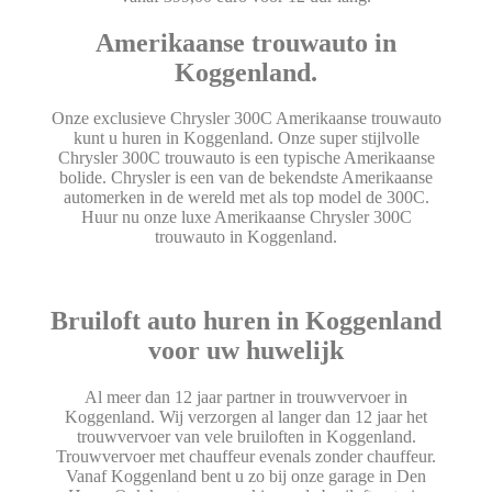
Amerikaanse trouwauto in
Koggenland.
Onze exclusieve Chrysler 300C Amerikaanse trouwauto
kunt u huren in Koggenland. Onze super stijlvolle
Chrysler 300C trouwauto is een typische Amerikaanse
bolide. Chrysler is een van de bekendste Amerikaanse
automerken in de wereld met als top model de 300C.
Huur nu onze luxe Amerikaanse Chrysler 300C
trouwauto in Koggenland.
Bruiloft auto huren in Koggenland
voor uw huwelijk
Al meer dan 12 jaar partner in trouwvervoer in
Koggenland. Wij verzorgen al langer dan 12 jaar het
trouwvervoer van vele bruiloften in Koggenland.
Trouwvervoer met chauffeur evenals zonder chauffeur.
Vanaf Koggenland bent u zo bij onze garage in Den