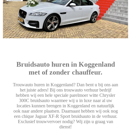
Bruidsauto huren in Koggenland
met of zonder chauffeur.
Trouwauto huren in Koggenland? Dan bent u bij ons aan
het juiste adres! Bij ons trouwauto verhuur bedrijf
hebben wij een hele speciale parelmoer witte Chrysler
300C bruidsauto waarmee wij u in luxe naar al uw
locaties kunnen brengen in Koggenland en natuurlijk
ook naar andere plaatsen. Daarnaast hebben wij ook nog
een chique Jaguar XF-R Sport bruidsauto in de verhuur.
Exclusief trouwvervoer nodig? Wij zijn u graag van
dienst!