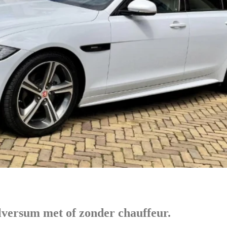
lversum met of zonder chauffeur.