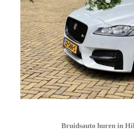
Bruidsauto huren in Hi