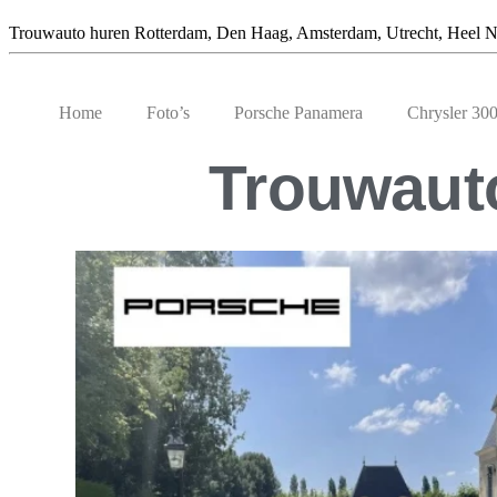
Trouwauto huren Rotterdam, Den Haag, Amsterdam, Utrecht, Heel N
Home
Foto’s
Porsche Panamera
Chrysler 30
Trouwauto